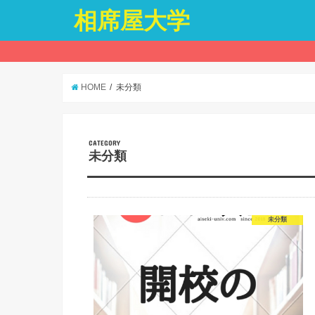
相席屋大学
HOME
未分類
CATEGORY
未分類
未分類