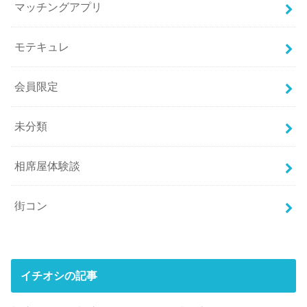
マッチングアプリ
モテキュレ
会員限定
未分類
相席屋体験談
街コン
イチオシの記事