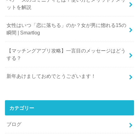
ットを解説
女性はいつ「恋に落ちる」のか？女が男に惚れる15の
瞬間 | Smartlog
【マッチングアプリ攻略】一言目のメッセージはどう
する？
新年あけましておめでとうございます！
カテゴリー
ブログ